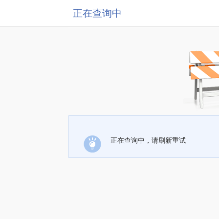
正在查询中
正在查询中，请刷新重试